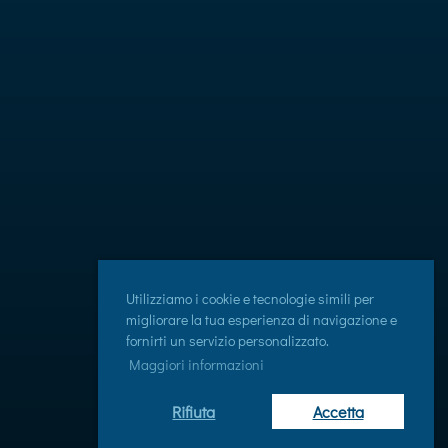
Utilizziamo i cookie e tecnologie simili per
migliorare la tua esperienza di navigazione e
fornirti un servizio personalizzato.
Maggiori informazioni
Rifiuta
Accetta