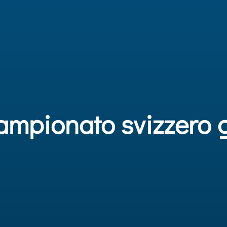
campionato svizzero 