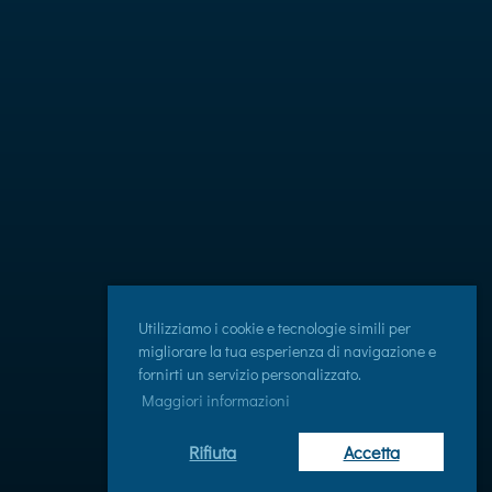
Utilizziamo i cookie e tecnologie simili per
migliorare la tua esperienza di navigazione e
fornirti un servizio personalizzato.
Maggiori informazioni
Rifiuta
Accetta