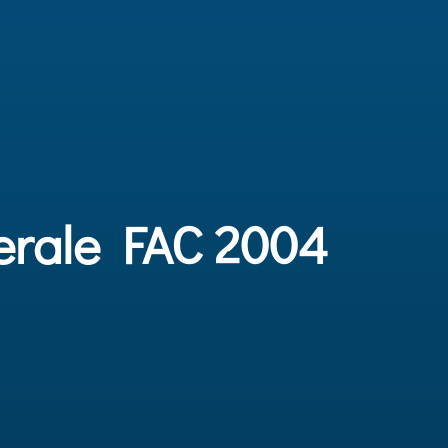
derale FAC 2004