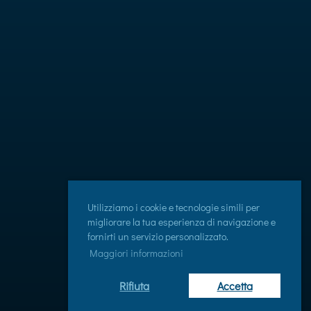
Utilizziamo i cookie e tecnologie simili per
migliorare la tua esperienza di navigazione e
fornirti un servizio personalizzato.
Maggiori informazioni
Rifiuta
Accetta