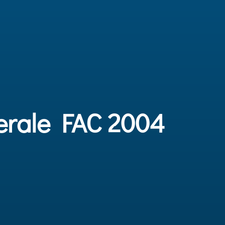
derale FAC 2004