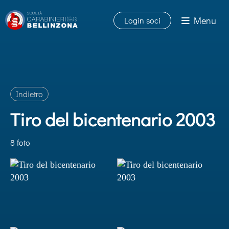
Menu
Login soci
Indietro
Tiro del bicentenario 2003
8 foto