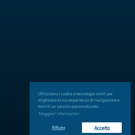
Utilizziamo i cookie e tecnologie simili per
migliorare la tua esperienza di navigazione e
fornirti un servizio personalizzato.
Maggiori informazioni
Rifiuta
Accetta