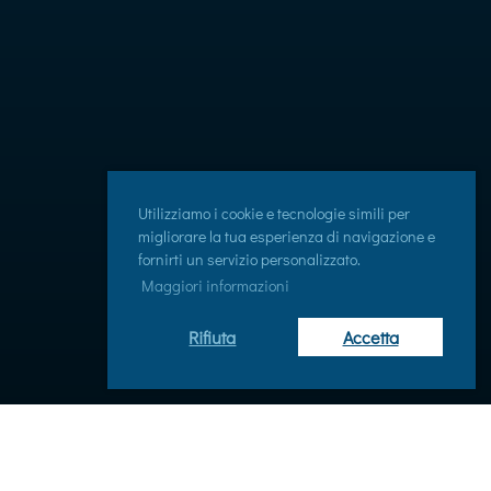
Utilizziamo i cookie e tecnologie simili per
migliorare la tua esperienza di navigazione e
fornirti un servizio personalizzato.
Maggiori informazioni
Rifiuta
Accetta