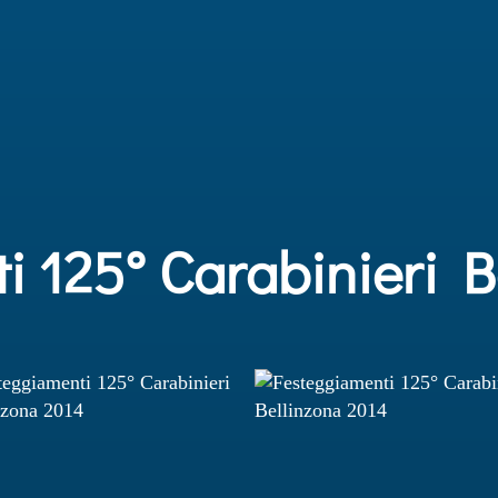
i 125° Carabinieri B