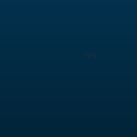
12/13