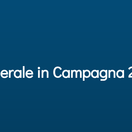
derale in Campagna 