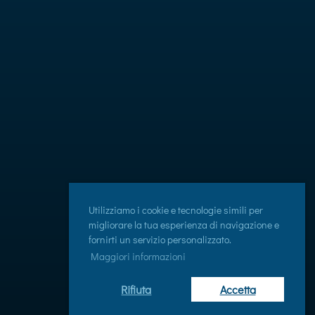
Utilizziamo i cookie e tecnologie simili per
migliorare la tua esperienza di navigazione e
fornirti un servizio personalizzato.
Maggiori informazioni
Rifiuta
Accetta